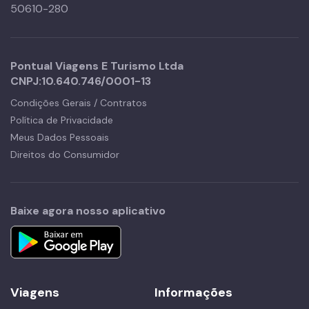
50610-280
Pontual Viagens E Turismo Ltda
CNPJ:
10.640.746/0001-13
Condições Gerais / Contratos
Política de Privacidade
Meus Dados Pessoais
Direitos do Consumidor
Baixe agora nosso aplicativo
Viagens
Informações