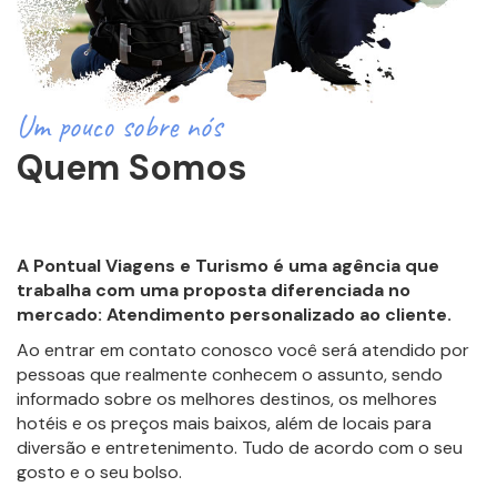
Um pouco sobre nós
Quem Somos
A
Pontual Viagens e Turismo
é uma agência que
trabalha com uma proposta diferenciada no
mercado: Atendimento personalizado ao cliente.
Ao entrar em contato conosco você será atendido por
pessoas que realmente conhecem o assunto, sendo
informado sobre os melhores destinos, os melhores
hotéis e os preços mais baixos, além de locais para
diversão e entretenimento. Tudo de acordo com o seu
gosto e o seu bolso.