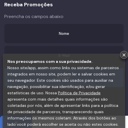
Receba Promoções
Preencha os campos abaixo
×
Nos preocupamos com a sua privacidade.
Nosso site/app, assim como links ou sistemas de parceiros
integrados em nosso site, podem ler e salvar cookies em
seu navegador. Este cookies são usados para auxiliar na
navegação, possibilitar sua identificação, e/ou gerar
estatísticas de uso. Nossa
Política de Privacidade
apresenta com mais detalhes quais informações são
coletadas por nós, além de apresentar links para a política
de privacidade de parceiros, transparecendo quais
informações os mesmos coletam. Através dos botões ao
lado você poderá escolher se aceita ou não estes cookies.