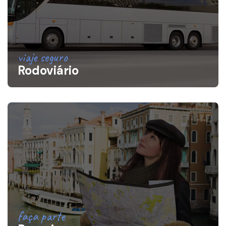
viaje seguro
Rodoviário
faça parte