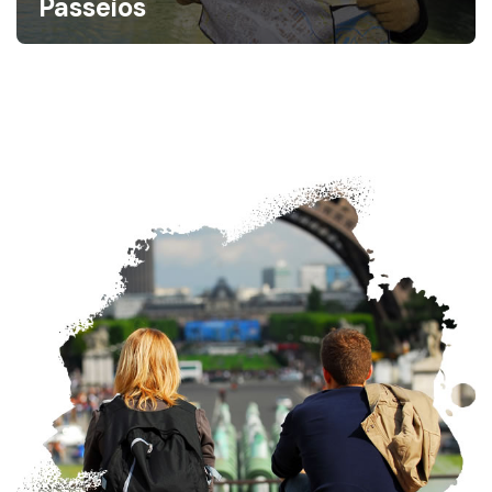
Passeios