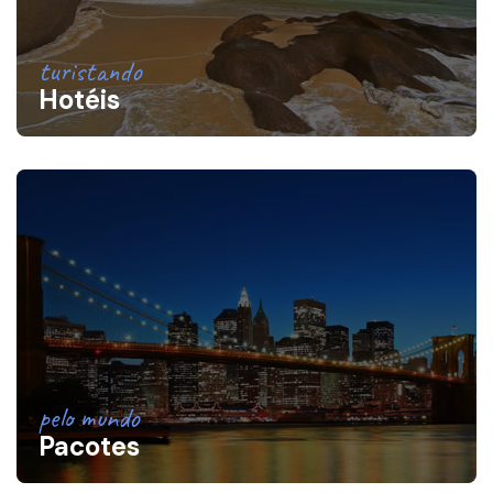
turistando
Hotéis
pelo mundo
Pacotes