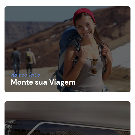
do seu jeito
Monte sua Viagem