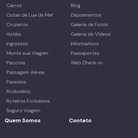
Carros
Blog
Cotas de Lua de Mel
Depoimentos
Cruzeiros
Galeria de Fotos
Hotéis
Galeria de Vídeos
Ingressos
Informativos
Monte sua Viagem
Passaportes
Pacotes
Web Check-in
Passagem Aérea
Passeios
Rodoviário
Roteiros Exclusivos
Seguro Viagem
Quem Somos
Contato